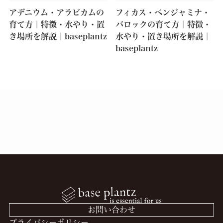
アデニウム・アラビカムの
フィカス・ベンジャミナ・
育て方｜特徴・水やり・置
バロックの育て方｜特徴・
き場所を解説｜baseplantz
水やり・置き場所を解説｜
baseplantz
お問い合わせ
プライバシーポリシー