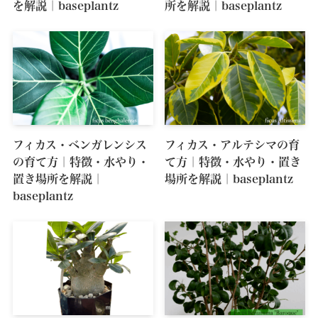
を解説｜baseplantz
所を解説｜baseplantz
フィカス・ベンガレンシス
フィカス・アルテシマの育
の育て方｜特徴・水やり・
て方｜特徴・水やり・置き
置き場所を解説｜
場所を解説｜baseplantz
baseplantz