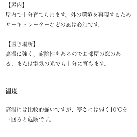
【屋内】
屋内で十分育てられます。外の環境を再現するため
サーキュレーターなどの風は必須です。
【置き場所】
高温に強く、耐陰性もあるのでお部屋の窓のあ
る、または電気の光でも十分に育ちます。
温度
高温には比較的強いですが、寒さには弱く10℃を
下回ると危険です。