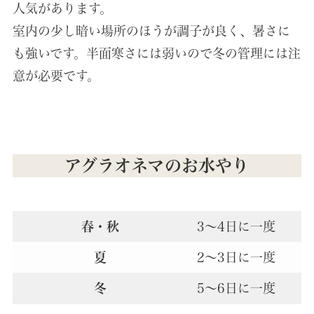
人気があります。
室内の少し暗い場所のほうが調子が良く、暑さに
も強いです。半面寒さには弱いので冬の管理には注
意が必要です。
アグラオネマのお水やり
春・秋
3～4日に一度
夏
2～3日に一度
冬
5～6日に一度