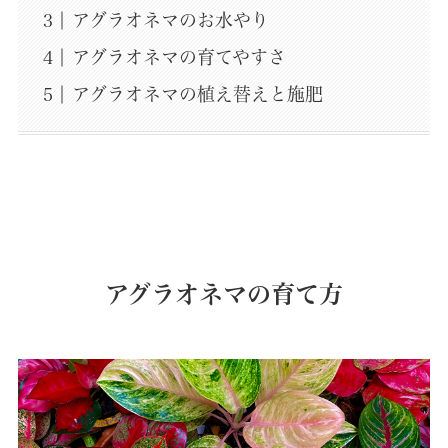
アグラオネマのお水やり
アグラオネマの育てやすさ
アグラオネマの植え替えと施肥
アグラオネマの育て方