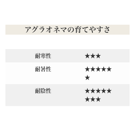
アグラオネマの育てやすさ
耐寒性
★★★
耐暑性
★★★★★
★
耐陰性
★★★★★
★★★