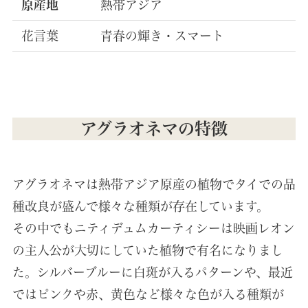
原産地
熱帯アジア
花言葉
青春の輝き・スマート
アグラオネマの特徴
アグラオネマは熱帯アジア原産の植物でタイでの品
種改良が盛んで様々な種類が存在しています。
その中でもニティデュムカーティシーは映画レオン
の主人公が大切にしていた植物で有名になりまし
た。シルバーブルーに白斑が入るパターンや、最近
ではピンクや赤、黄色など様々な色が入る種類が