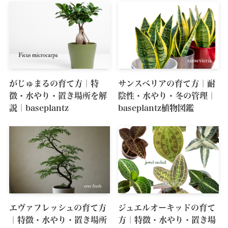
がじゅまるの育て方｜特
サンスベリアの育て方｜耐
徴・水やり・置き場所を解
陰性・水やり・冬の管理｜
説｜baseplantz
baseplantz植物図鑑
エヴァフレッシュの育て方
ジュエルオーキッドの育て
｜特徴・水やり・置き場所
方｜特徴・水やり・置き場