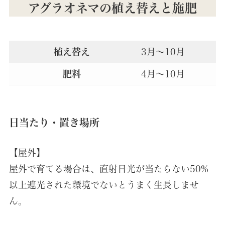
アグラオネマの植え替えと施肥
植え替え
3月～10月
肥料
4月～10月
日当たり・置き場所
【屋外】
屋外で育てる場合は、直射日光が当たらない50%
以上遮光された環境でないとうまく生長しませ
ん。