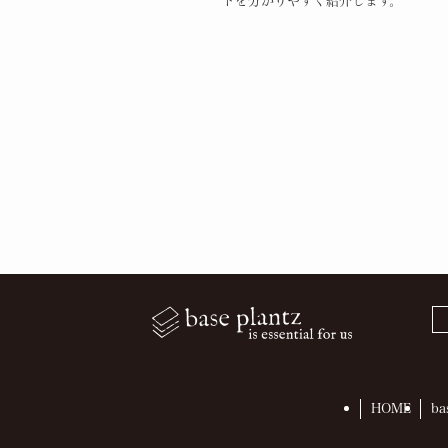
トを分かりやすく紹介します。
HOME
ba