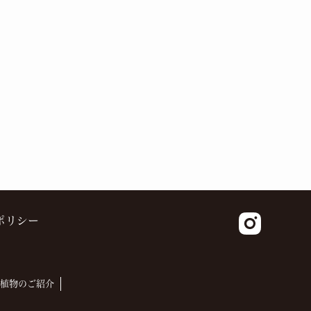
ポリシー
植物のご紹介