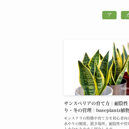
サンスベリアの育て方｜耐陰性
り・冬の管理｜baseplantz植
モンステラの特徴や育て方を初心者向
水やりの頻度、置き場所、耐陰性や管