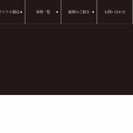
リジナル製品
事例一覧
植物のご紹介
お問い合わせ