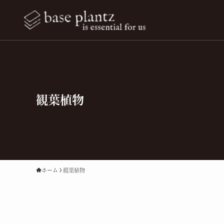
観葉植物
ホーム
観葉植物