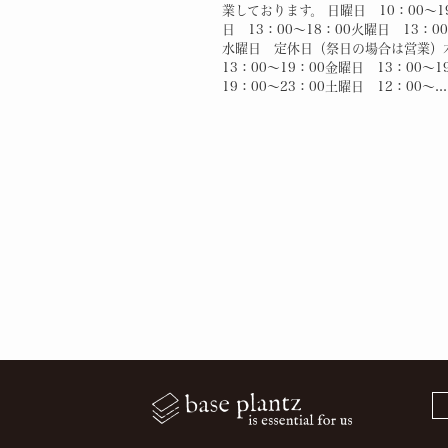
業しております。 日曜日 10：00～1
日 13：00～18：00火曜日 13：00
水曜日 定休日（祭日の場合は営業
13：00～19：00金曜日 13：00～
19：00～23：00土曜日 12：00～...