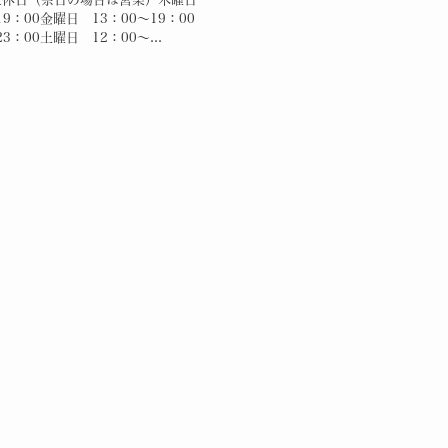
19：00金曜日 13：00～19：00
23：00土曜日 12：00～...