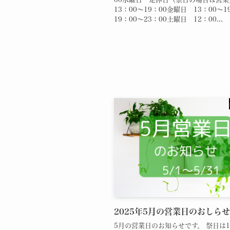
13：00～19：00金曜日 13：00～
19：00～23：00土曜日 12：00...
2025年5月の営業日のおしらせ
5月の営業日のお知らせです。 祭日は1