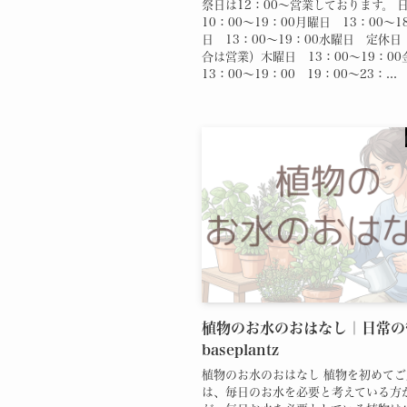
祭日は12：00～営業しております。
10：00～19：00月曜日 13：00～1
日 13：00～19：00水曜日 定休
合は営業）木曜日 13：00～19：0
13：00～19：00 19：00～23：...
植物のお水のおはなし｜日常の
baseplantz
植物のお水のおはなし 植物を初めて
は、毎日のお水を必要と考えている方