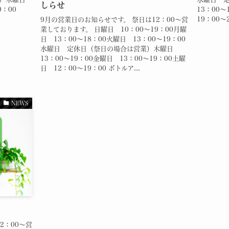
しらせ
19：00
13：00～
19：00～
9月の営業日のお知らせです。 祭日は12：00～営
業しております。 日曜日 10：00～19：00月曜
日 13：00～18：00火曜日 13：00～19：00
水曜日 定休日（祭日の場合は営業）木曜日
13：00～19：00金曜日 13：00～19：00土曜
日 12：00～19：00 ボトルア...
NEWS
2：00～営