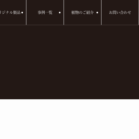
リジナル製品
事例一覧
植物のご紹介
お問い合わせ