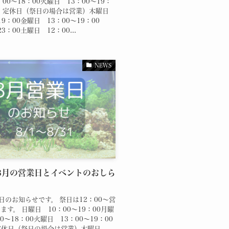
00～18：00火曜日 13：00～19：
日 定休日（祭日の場合は営業）木曜日
19：00金曜日 13：00～19：00
23：00土曜日 12：00...
NEWS
年8月の営業日とイベントのおしら
日のお知らせです。 祭日は12：00～営
ます。 日曜日 10：00～19：00月曜
0～18：00火曜日 13：00～19：00
定休日（祭日の場合は営業）木曜日