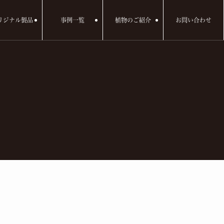
リジナル製品
事例一覧
植物のご紹介
お問い合わせ