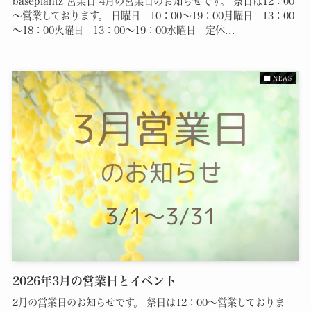
baseplantz 営業日 4月の営業日のお知らせです。 祭日は12：00
～営業しております。 日曜日 10：00～19：00月曜日 13：00
～18：00火曜日 13：00～19：00水曜日 定休...
NEWS
2026年3月の営業日とイベント
2月の営業日のお知らせです。 祭日は12：00～営業しておりま