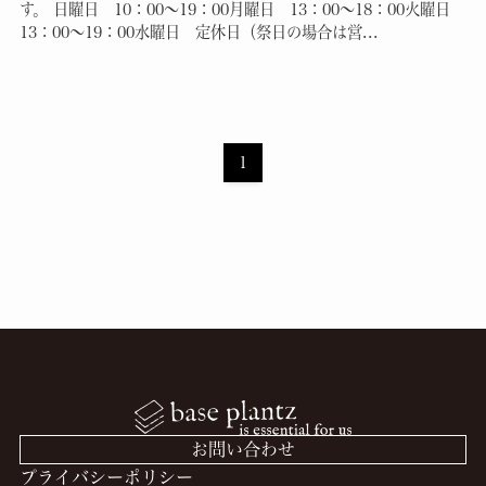
す。 日曜日 10：00～19：00月曜日 13：00～18：00火曜日
13：00～19：00水曜日 定休日（祭日の場合は営...
1
お問い合わせ
プライバシーポリシー