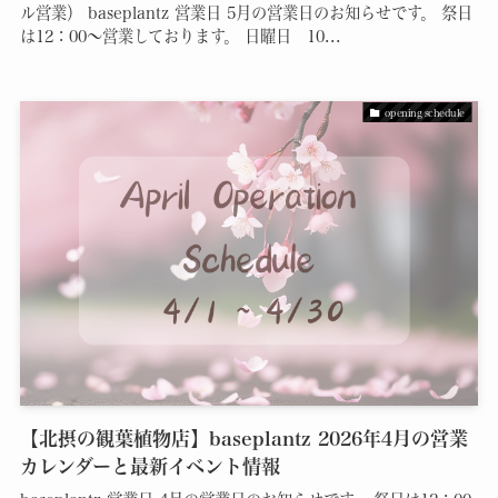
ル営業） baseplantz 営業日 5月の営業日のお知らせです。 祭日
は12：00～営業しております。 日曜日 10...
opening schedule
【北摂の観葉植物店】baseplantz 2026年4月の営業
カレンダーと最新イベント情報