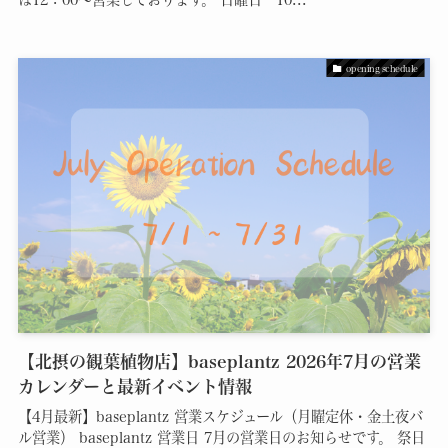
opening schedule
【北摂の観葉植物店】baseplantz 2026年7月の営業
カレンダーと最新イベント情報
【4月最新】baseplantz 営業スケジュール（月曜定休・金土夜バ
ル営業） baseplantz 営業日 7月の営業日のお知らせです。 祭日